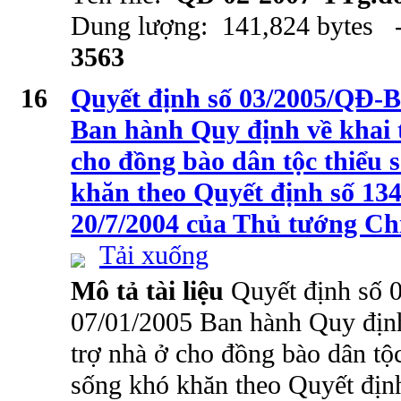
Dung lượng: 141,824 bytes -
3563
16
Quyết định số 03/2005/QĐ-
Ban hành Quy định về khai t
cho đồng bào dân tộc thiểu 
khăn theo Quyết định số 1
20/7/2004 của Thủ tướng Ch
Tải xuống
Mô tả tài liệu
Quyết định số
07/01/2005 Ban hành Quy định
trợ nhà ở cho đồng bào dân tộc
sống khó khăn theo Quyết đị