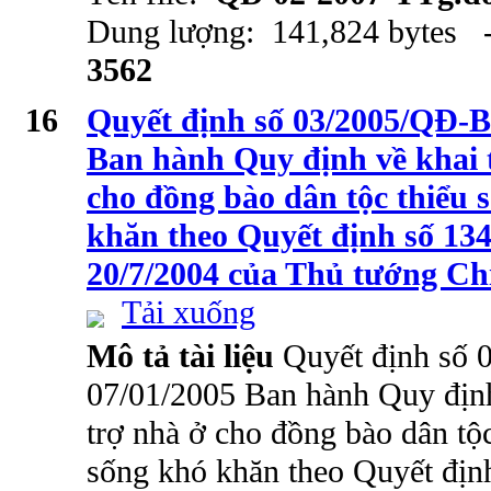
Dung lượng: 141,824 bytes -
3562
16
Quyết định số 03/2005/QĐ-
Ban hành Quy định về khai t
cho đồng bào dân tộc thiểu 
khăn theo Quyết định số 1
20/7/2004 của Thủ tướng Ch
Tải xuống
Mô tả tài liệu
Quyết định số
07/01/2005 Ban hành Quy định
trợ nhà ở cho đồng bào dân tộc
sống khó khăn theo Quyết đị