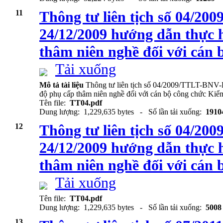
11
Thông tư liên tịch số 04/2
24/12/2009 hướng dẫn thực 
thâm niên nghề đối với cán
Tải xuống
Mô tả tài liệu
Thông tư liên tịch số 04/2009/TTLT-BNV-
độ phụ cấp thâm niên nghề đối với cán bộ công chức Kiể
Tên file:
TT04.pdf
Dung lượng: 1,229,635 bytes - Số lần tải xuống:
1910
12
Thông tư liên tịch số 04/2
24/12/2009 hướng dẫn thực 
thâm niên nghề đối với cán
Tải xuống
Tên file:
TT04.pdf
Dung lượng: 1,229,635 bytes - Số lần tải xuống:
5008
13