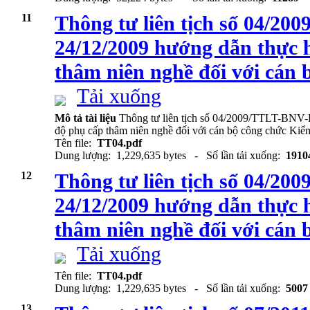
11
Thông tư liên tịch số 04/2
24/12/2009 hướng dẫn thực 
thâm niên nghề đối với cán
Tải xuống
Mô tả tài liệu
Thông tư liên tịch số 04/2009/TTLT-BNV-
độ phụ cấp thâm niên nghề đối với cán bộ công chức Kiể
Tên file:
TT04.pdf
Dung lượng: 1,229,635 bytes - Số lần tải xuống:
1910
12
Thông tư liên tịch số 04/2
24/12/2009 hướng dẫn thực 
thâm niên nghề đối với cán
Tải xuống
Tên file:
TT04.pdf
Dung lượng: 1,229,635 bytes - Số lần tải xuống:
5007
13