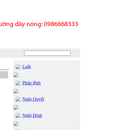
Luật
Pháp lệnh
Nghị Quyết
Nghị Định