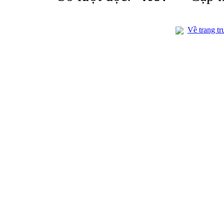
Về trang tr