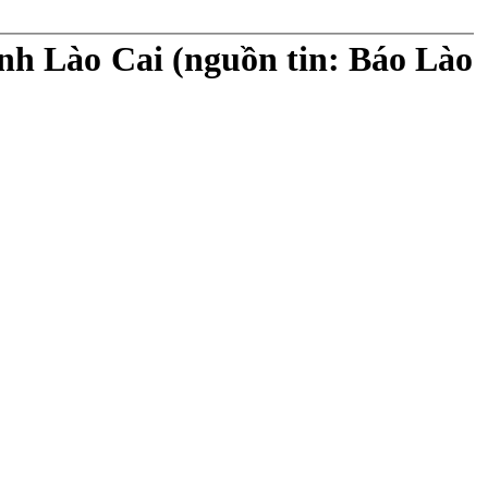
nh Lào Cai (nguồn tin: Báo Lào