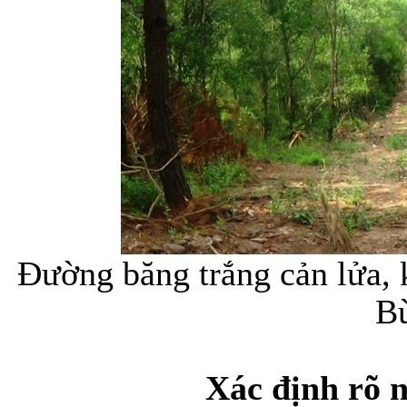
Đường băng trắng cản lửa, 
Bù
Xác định rõ 