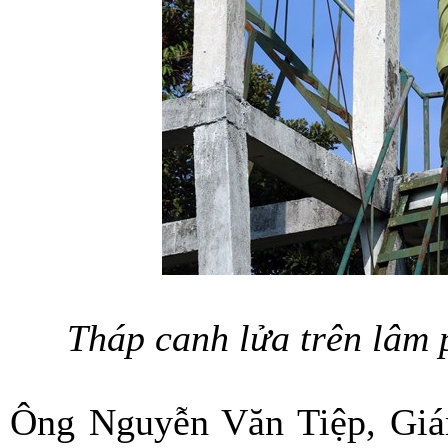
Tháp canh lửa trên lâm
Ông Nguyễn Văn Tiệp, Giá