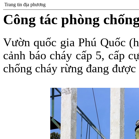
Trang tin địa phương
Công tác phòng chống
Vườn quốc gia Phú Quốc (h
cảnh báo cháy cấp 5, cấp c
chống cháy rừng đang được 