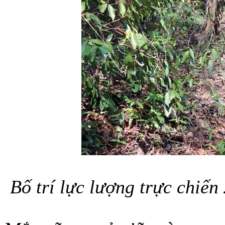
Bố trí lực lượng trực chiế