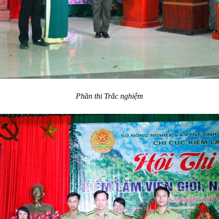
Phần thi Trắc nghiệm