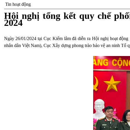
Tin hoạt động
Hội nghị tổng kết quy chế ph
2024
Ngày 26/01/2024 tại Cục Kiểm lâm đã diễn ra Hội nghị hoạt động
nhân dân Việt Nam), Cục Xây dựng phong trào bảo vệ an ninh Tổ qu