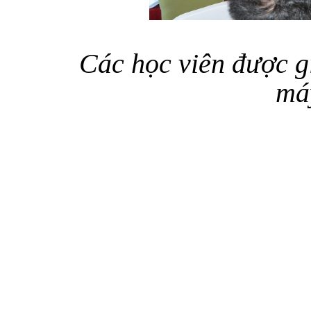
Các học viên được g
má