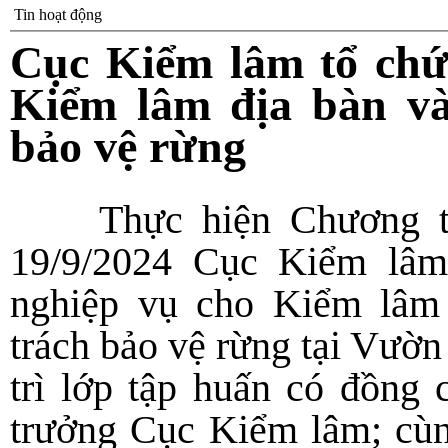
Tin hoạt động
Cục Kiểm lâm tổ chứ
Kiểm lâm địa bàn và
bảo vệ rừng
Thực hiện Chương t
19/9/2024 Cục Kiểm lâm
nghiệp vụ cho Kiểm lâm
trách bảo vệ rừng tại Vườn
trì lớp tập huấn có đồng
trưởng Cục Kiểm lâm; cùn