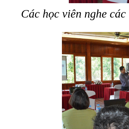
Các học viên nghe các 