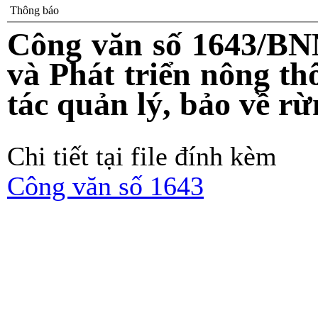
Thông báo
Công văn số 1643/BN
và Phát triển nông th
tác quản lý, bảo về 
Chi tiết tại file đính kèm
Công văn số 1643