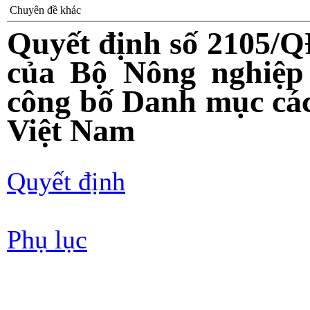
Chuyên đề khác
Quyết định số 2105/
của Bộ Nông nghiệp 
công bố Danh mục các
Việt Nam
Quyết định
Phụ lục