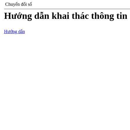
Chuyển đổi số
Hướng dẫn khai thác thông tin 
Hướng dẫn