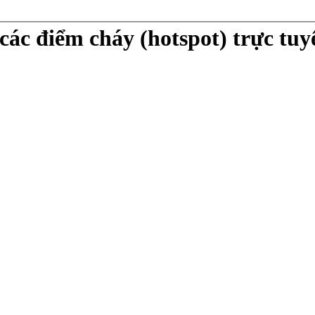
các điểm cháy (hotspot) trực tuy