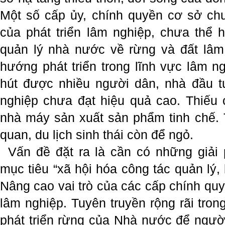
Một số cấp ủy, chính quyền cơ sở ch
của phát triển lâm nghiệp, chưa thể h
quản lý nhà nước về rừng và đất lâm
hướng phát triển trong lĩnh vực lâm n
hút được nhiều người dân, nhà đầu tư
nghiệp chưa đạt hiệu quả cao. Thiếu 
nhà máy sản xuất sản phẩm tinh chế. 
quan, du lịch sinh thái còn để ngỏ.
Vấn đề đặt ra là cần có những giải 
mục tiêu “xã hội hóa công tác quản lý, 
Nâng cao vai trò của các cấp chính quy
lâm nghiệp. Tuyên truyền rộng rãi tro
phát triển rừng của Nhà nước để ngư