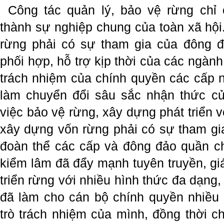
Công tác quản lý, bảo vệ rừng chỉ 
thành sự nghiệp chung của toàn xã hội
rừng phải có sự tham gia của đông 
phối hợp, hỗ trợ kịp thời của các ngành
trách nhiệm của chính quyền các cấp n
làm chuyển đổi sâu sắc nhận thức củ
việc bảo vệ rừng, xây dựng phát triển 
xây dựng vốn rừng phải có sự tham gia
đoàn thể các cấp và đông đảo quần c
kiểm lâm đã đẩy mạnh tuyên truyền, gi
triển rừng với nhiều hình thức đa dạng
đã làm cho cán bộ chính quyền nhiều
trò trách nhiệm của mình, đồng thời c