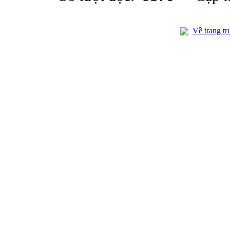
Về trang tr