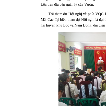
Lộc trên địa bàn quản lý của Vườn.
Tới tham dự Hội nghị về phía VQG
Mã. Các đại biểu tham dự Hội nghị là đại
hai huyện Phú Lộc và Nam Đông; đại diện 