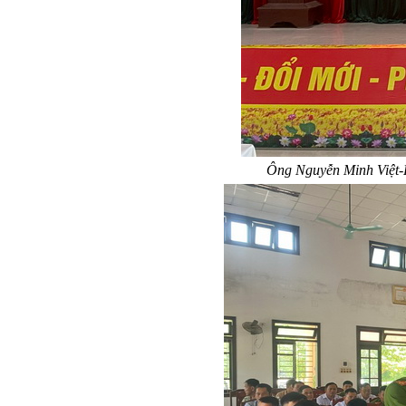
Ông Nguyễn Minh Việt-