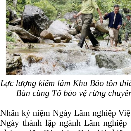
Lực lượng kiểm lâm Khu Bảo tồn thi
Bàn cùng Tổ bảo vệ rừng chuyên
Nhân kỷ niệm Ngày Lâm nghiệp Việ
Ngày thành lập ngành Lâm nghiệp (