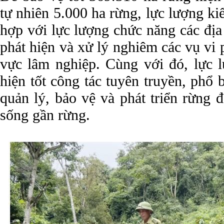
tự nhiên 5.000 ha rừng, lực lượng ki
hợp với lực lượng chức năng các địa
phát hiện và xử lý nghiêm các vụ vi 
vực lâm nghiệp. Cùng với đó, lực 
hiện tốt công tác tuyên truyền, phổ
quản lý, bảo vệ và phát triển rừng
sống gần rừng.