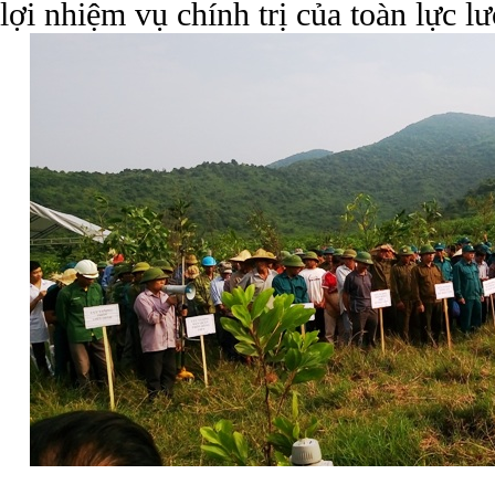
lợi nhiệm vụ chính trị của toàn lực l