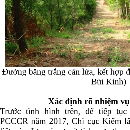
Đường băng trắng cản lửa, kết hợp đ
Bùi Kính)
Xác định rõ nhiệm vụ
Trước tình hình trên, để tiếp tục
PCCCR năm 2017, Chi cục Kiểm lâm