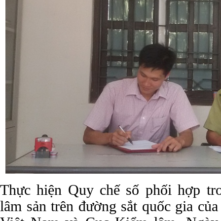
Thực hiện Quy chế số phối hợp tr
lâm sản trên đường sắt quốc gia của