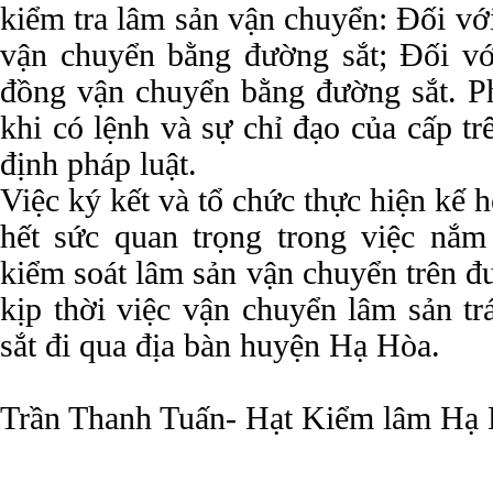
kiểm tra lâm sản vận chuyển: Đối vớ
vận chuyển bằng đường sắt; Đối v
đồng vận chuyển bằng đường sắt. Ph
khi có lệnh và sự chỉ đạo của cấp tr
định pháp luật.
Việc ký kết và tổ chức thực hiện kế 
hết sức quan trọng trong việc nắm 
kiểm soát lâm sản vận chuyển trên đ
kịp thời việc vận chuyển lâm sản tr
sắt đi qua địa bàn huyện Hạ Hòa.
Trần Thanh Tuấn- Hạt Kiểm lâm Hạ H