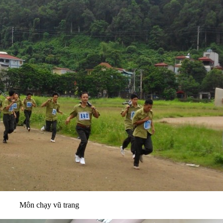
Môn chạy vũ trang