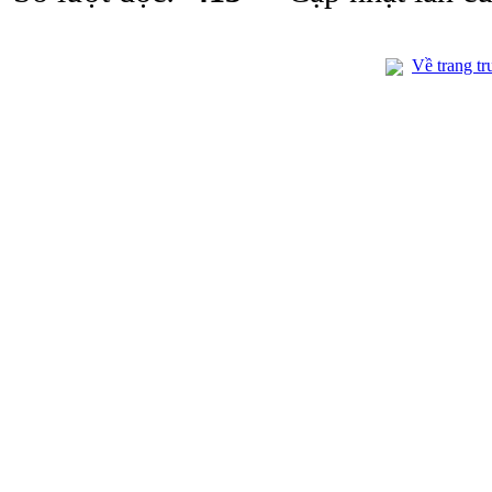
Về trang tr