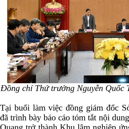
Đồng chí Thứ trưởng Nguyễn Quốc Tr
Tại buổi làm việc đồng giám đốc 
đã trình bày báo cáo tóm tắt nội du
Quang trở thành Khu lâm nghiệp ứn