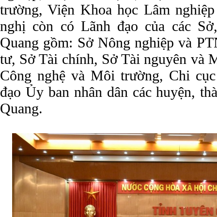
trường, Viện Khoa học Lâm nghiệp
nghị còn có Lãnh đạo của các Sở,
Quang gồm: Sở Nông nghiệp và PT
tư, Sở Tài chính, Sở Tài nguyên và 
Công nghệ và Môi trường, Chi cục
đạo Ủy ban nhân dân các huyện, thà
Quang.