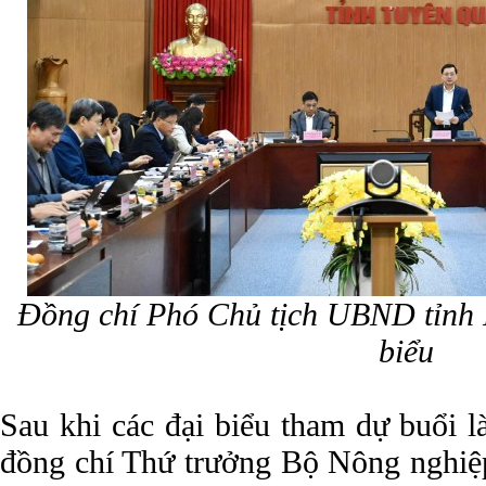
Đồng chí Phó Chủ tịch UBND tỉnh
biểu
Sau khi các đại biểu tham dự buổi l
đồng chí Thứ trưởng Bộ Nông nghiệp