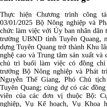
Thực hiện Chương trình công tá
03/01/2025 Bộ Nông nghiệp và Phá
chức làm việc với Ủy ban nhân dân 
trường UBND tỉnh Tuyên Quang, n
dựng Tuyên Quang trở thành Khu l
nghệ cao và Trung tâm sản xuất và 
chủ trì buổi làm việc có đồng ch
trưởng Bộ Nông nghiệp và Phát tr
Nguyễn Thế Giang, Phó Chủ tịch
Tuyên Quang; cùng dự có các đồng 
viên của các đơn vị thuộc Bộ: 
nghiệp, Vụ Kế hoạch, Vụ Khoa 