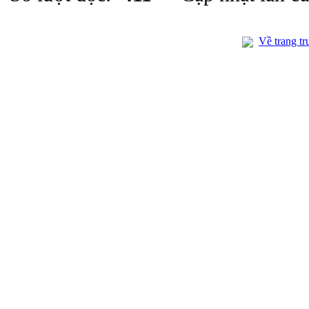
Về trang tr