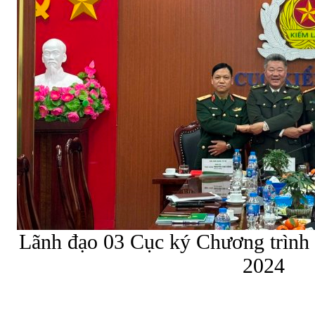
Lãnh đạo 03 Cục ký Chương trình 
2024