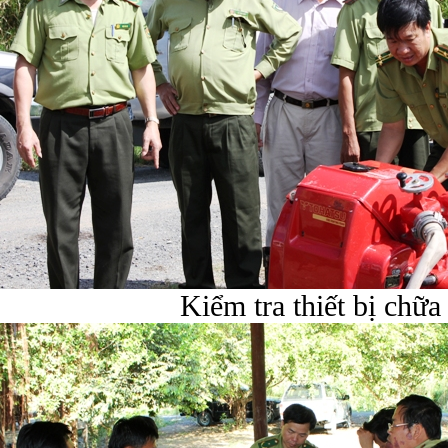
Kiểm tra thiết bị chữa