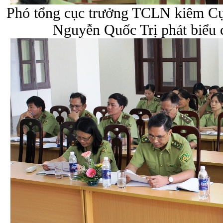
Phó tổng cục trưởng TCLN kiêm C
Nguyễn Quốc Trị phát biểu 