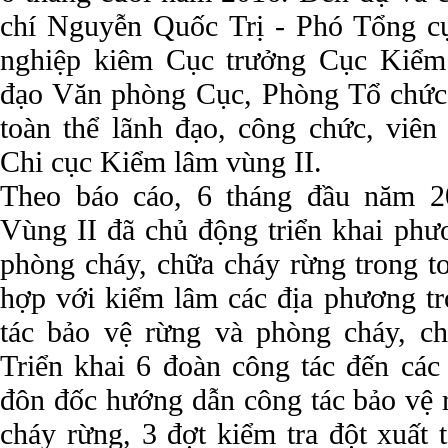
chí Nguyễn Quốc Trị - Phó Tổng c
nghiệp kiêm Cục trưởng Cục Kiểm 
đạo Văn phòng Cục, Phòng Tổ chức
toàn thể lãnh đạo, công chức, viên
Chi cục Kiểm lâm vùng II.
Theo báo cáo, 6 tháng đầu năm 2
Vùng II đã chủ động triển khai phư
phòng cháy, chữa cháy rừng trong t
hợp với kiểm lâm các địa phương tr
tác bảo vệ rừng và phòng cháy, ch
Triển khai 6 đoàn công tác đến các
đôn đốc hướng dẫn công tác bảo vệ 
cháy rừng, 3 đợt kiểm tra đột xuất 