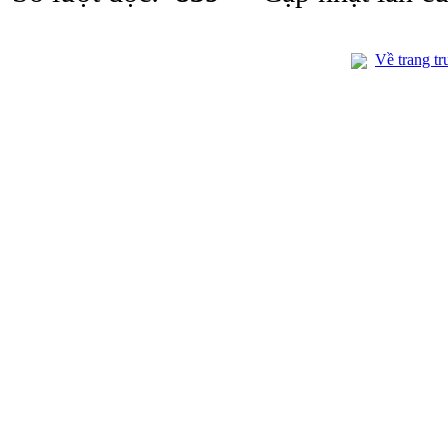
Về trang tr