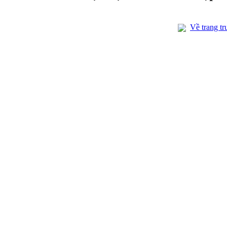
Về trang tr