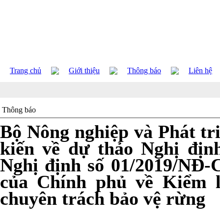
Trang chủ
Giới thiệu
Thông báo
Liên hệ
Thông báo
Bộ Nông nghiệp và Phát tri
kiến về dự thảo Nghị địn
Nghị định số 01/2019/NĐ-
của Chính phủ về Kiểm 
chuyên trách bảo vệ rừng