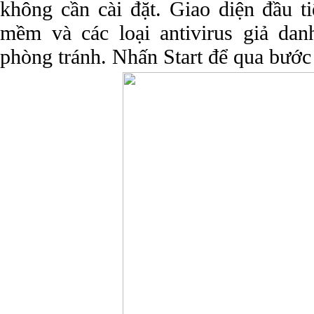
không cần cài đặt. Giao diện đầu ti
mềm và các loại antivirus giả dan
phòng tránh. Nhấn Start để qua bước 