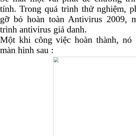
tính. Trong quá trình thử nghiệm, 
gỡ bỏ hoàn toàn Antivirus 2009, 
trình antivirus giả danh.
Một khi công việc hoàn thành, nó 
màn hình sau :